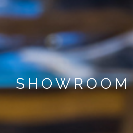
SHOWROOM