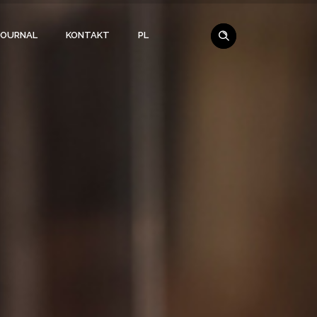
JOURNAL
KONTAKT
PL