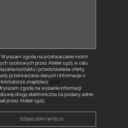
 * Wyrażam zgodę na przetwarzanie moich
ych osobowych przez Atelier 1925 w celu
iązania kontaktu i przedstawienia oferty.
ady przetwarzania danych i informacje o
inistratorze znajdziesz
tutaj
 Wyrażam zgodę na wyslanie informacji
dlowej drogą elektroniczną na podany adres
ail przez Atelier 1925.