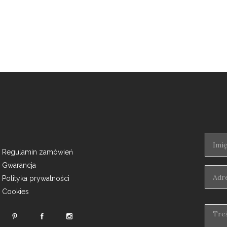
Regulamin zamówień
Gwarancja
Polityka prywatności
Cookies