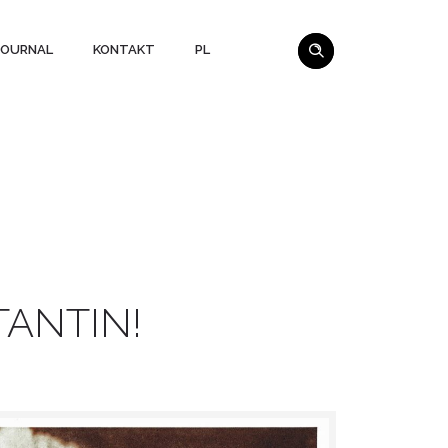
JOURNAL
KONTAKT
PL
ANTIN!