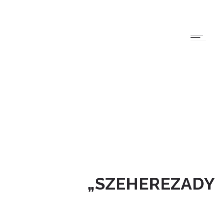
„SZEHEREZADY