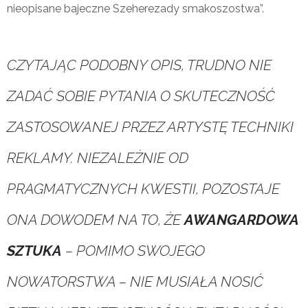
nieopisane bajeczne Szeherezady smakoszostwa”.
CZYTAJĄC PODOBNY OPIS, TRUDNO NIE
ZADAĆ SOBIE PYTANIA O SKUTECZNOŚĆ
ZASTOSOWANEJ PRZEZ ARTYSTĘ TECHNIKI
REKLAMY. NIEZALEŻNIE OD
PRAGMATYCZNYCH KWESTII, POZOSTAJE
ONA DOWODEM NA TO, ŻE
AWANGARDOWA
SZTUKA
– POMIMO SWOJEGO
NOWATORSTWA – NIE MUSIAŁA NOSIĆ