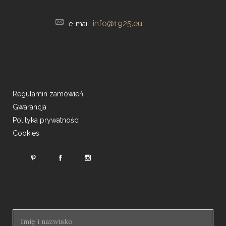
info@1925.eu
e-mail:
Regulamin zamówień
Gwarancja
Polityka prywatności
Cookies