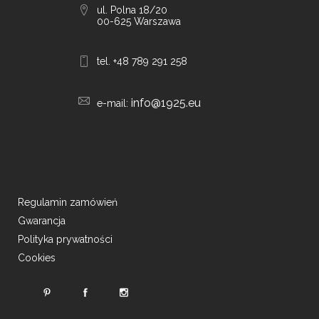
ul. Polna 18/20
00-625 Warszawa
tel. +48 789 291 258
info@1925.eu
e-mail:
Regulamin zamówień
Gwarancja
Polityka prywatności
Cookies