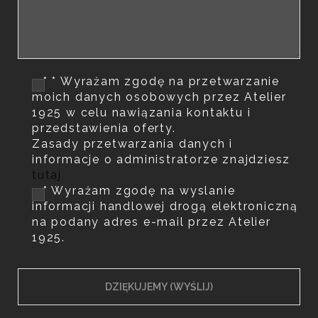
* * Wyrażam zgodę na przetwarzanie
moich danych osobowych przez Atelier
1925 w celu nawiązania kontaktu i
przedstawienia oferty.
Zasady przetwarzania danych i
informacje o administratorze znajdziesz
tutaj
* Wyrażam zgodę na wyslanie
informacji handlowej drogą elektroniczną
na podany adres e-mail przez Atelier
1925.