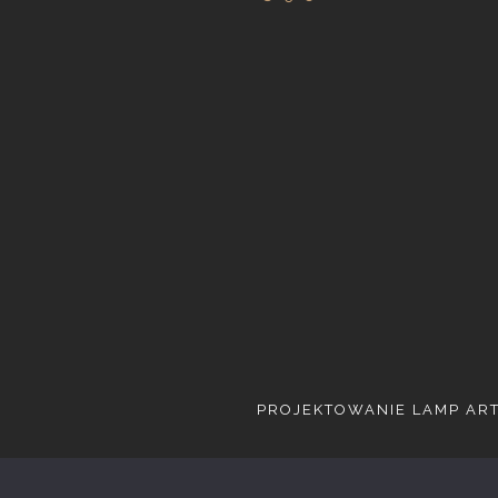
PROJEKTOWANIE LAMP AR