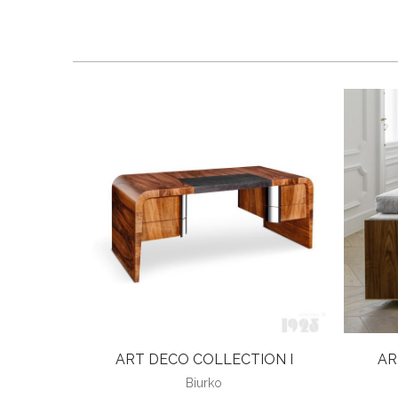
ART DECO COLLECTION I
AR
Biurko