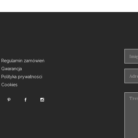
Regulamin zamówień
Gwarancja
Polityka prywatności
Cookies