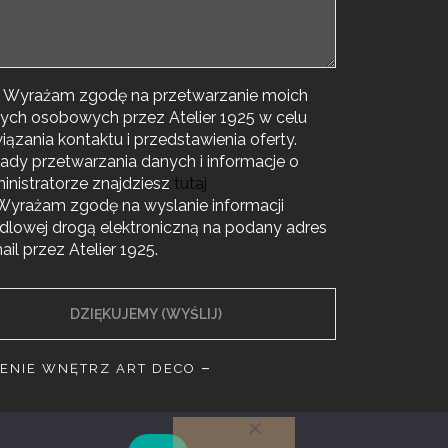
 * Wyrażam zgodę na przetwarzanie moich
ych osobowych przez Atelier 1925 w celu
iązania kontaktu i przedstawienia oferty.
ady przetwarzania danych i informacje o
inistratorze znajdziesz
tutaj
 Wyrażam zgodę na wyslanie informacji
dlowej drogą elektroniczną na podany adres
ail przez Atelier 1925.
ENIE WNĘTRZ ART DECO