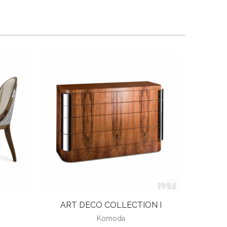
ART DECO COLLECTION I
Komoda